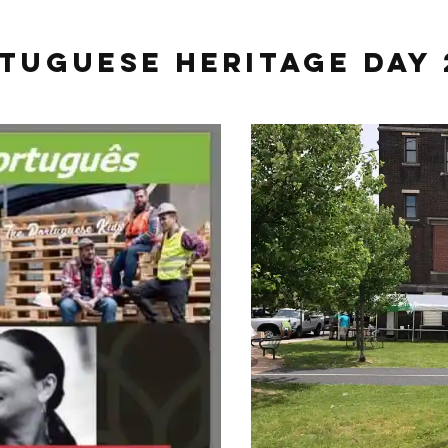
tuguese Heritage Day 